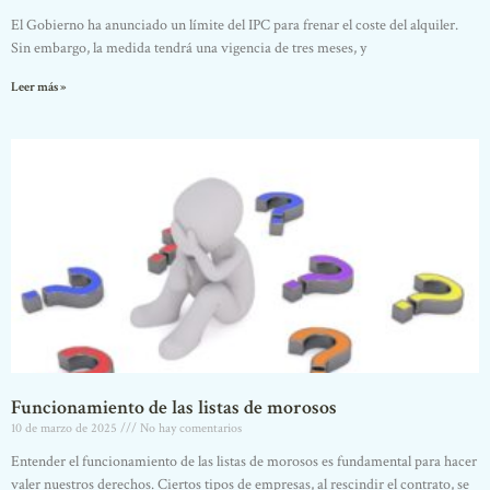
El Gobierno ha anunciado un límite del IPC para frenar el coste del alquiler.
Sin embargo, la medida tendrá una vigencia de tres meses, y
Leer más »
Funcionamiento de las listas de morosos
10 de marzo de 2025
No hay comentarios
Entender el funcionamiento de las listas de morosos es fundamental para hacer
valer nuestros derechos. Ciertos tipos de empresas, al rescindir el contrato, se