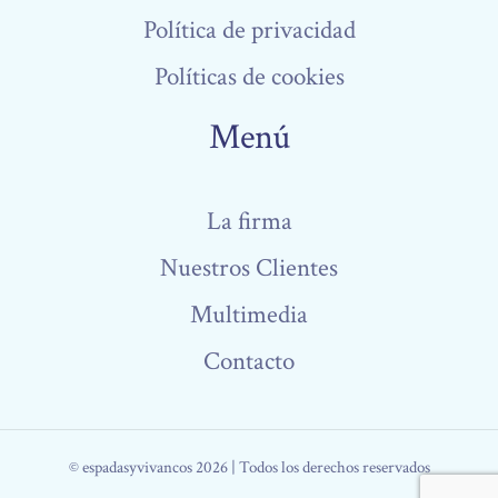
Política de privacidad
Políticas de cookies
Menú
La firma
Nuestros Clientes
Multimedia
Contacto
© espadasyvivancos 2026 | Todos los derechos reservados