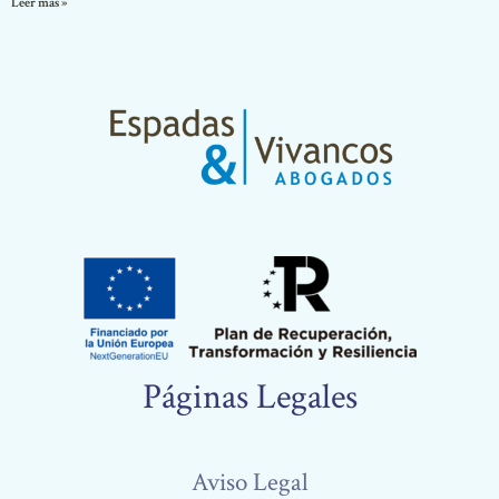
Leer más »
Páginas Legales
Aviso Legal