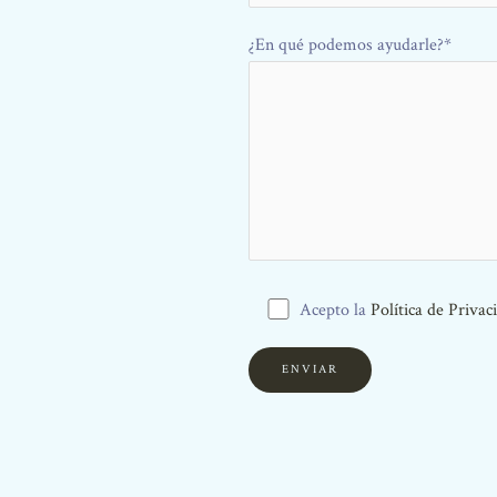
¿En qué podemos ayudarle?*
Acepto la
Política de Privac