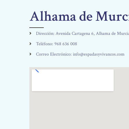
Alhama de Murc
Dirección: Avenida Cartagena 6, Alhama de Murci
Teléfono: 968 636 008
Correo Electrónico: info@espadasyvivancos.com