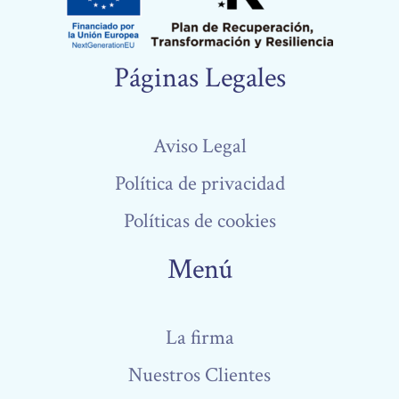
Páginas Legales
Aviso Legal
Política de privacidad
Políticas de cookies
Menú
La firma
Nuestros Clientes