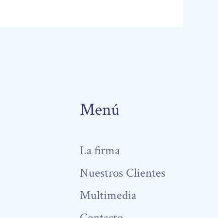
Menú
La firma
Nuestros Clientes
Multimedia
Contacto