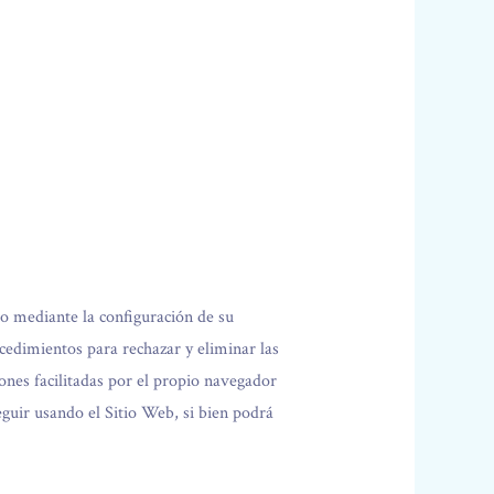
vo mediante la configuración de su
cedimientos para rechazar y eliminar las
ones facilitadas por el propio navegador
guir usando el Sitio Web, si bien podrá