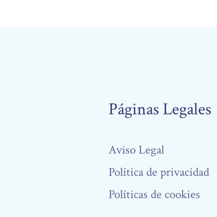
Páginas Legales
Aviso Legal
Política de privacidad
Políticas de cookies