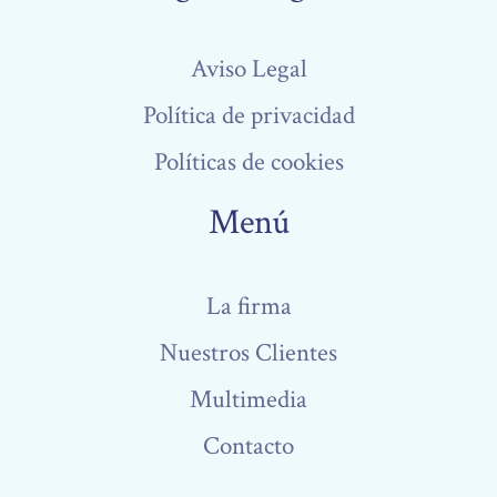
Aviso Legal
Política de privacidad
Políticas de cookies
Menú
La firma
Nuestros Clientes
Multimedia
Contacto