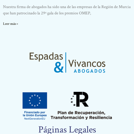
Nuestra firma de abogados ha sido una de las empresas de la Región de Murcia
que han patrocinado la 29ª gala de los premios OMEP,
Leer más »
Páginas Legales