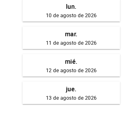
lun.
10 de agosto de 2026
mar.
11 de agosto de 2026
mié.
12 de agosto de 2026
jue.
13 de agosto de 2026