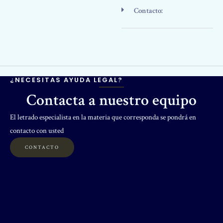
Contacto:
¿NECESITAS AYUDA LEGAL?
Contacta a nuestro equipo
El letrado especialista en la materia que corresponda se pondrá en
contacto con usted
CONTACTO